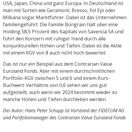
USA, Japan, China und ganz Europa. In Deutschland ist
man mit Sorten wie Geramont, Bresso, Fol Epi oder
Milkana sogar Marktführer. Dabei ist das Unternehmen
familiengeführt. Die Familie Bongrain hält über eine
Holding 58,5 Prozent des Kapitals von Savencia SA und
führt den Konzern mit ruhiger Hand durch alle
konjunkturellen Höhen und Tiefen. Dabei ist die Aktie
mit einem KGV von 8 auch nicht hoch bewertet.
Das ist nur ein Beispiel aus dem Contrarian Value
Euroland Fonds. Aber mit einem durchschnittlichen
Portfolio-KGV zwischen 5 und 6 und einem Kurs-
Buchwert-Verhältnis von 0,6 sehen wir uns gut
aufgestellt, auch wenn wir 2024 bestimmt wieder so
manche Höhen und Tiefen durchleben werden.
Der Autor: Hans Peter Schupp ist Vorstand der FIDECUM AG
und Portfoliomanager des Contrarian Value Euroland Fonds