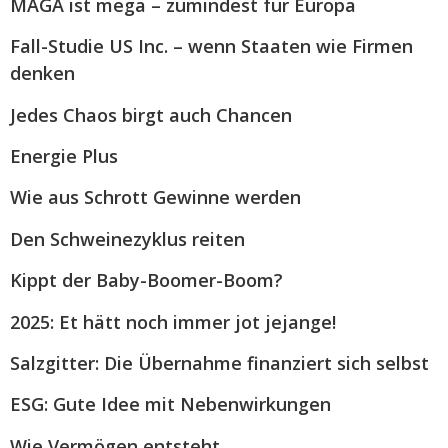
MAGA ist mega – zumindest für Europa
Fall-Studie US Inc. – wenn Staaten wie Firmen
denken
Jedes Chaos birgt auch Chancen
Energie Plus
Wie aus Schrott Gewinne werden
Den Schweinezyklus reiten
Kippt der Baby-Boomer-Boom?
2025: Et hätt noch immer jot jejange!
Salzgitter: Die Übernahme finanziert sich selbst
ESG: Gute Idee mit Nebenwirkungen
Wie Vermögen entsteht