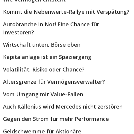
Kommt die Nebenwerte-Rallye mit Verspätung?
Autobranche in Not! Eine Chance für
Investoren?
Wirtschaft unten, Börse oben
Kapitalanlage ist ein Spaziergang
Volatilität, Risiko oder Chance?
Altersgrenze für Vermögensverwalter?
Vom Umgang mit Value-Fallen
Auch Källenius wird Mercedes nicht zerstören
Gegen den Strom für mehr Performance
Geldschwemme für Aktionäre