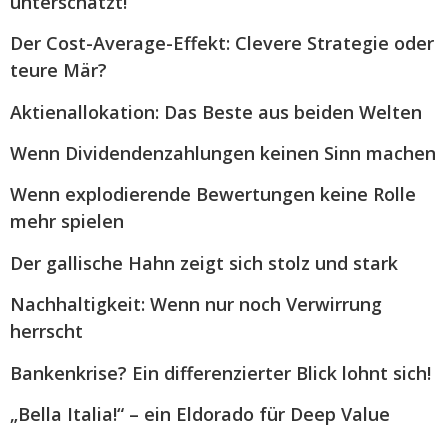
unterschätzt!
Der Cost-Average-Effekt: Clevere Strategie oder
teure Mär?
Aktienallokation: Das Beste aus beiden Welten
Wenn Dividendenzahlungen keinen Sinn machen
Wenn explodierende Bewertungen keine Rolle
mehr spielen
Der gallische Hahn zeigt sich stolz und stark
Nachhaltigkeit: Wenn nur noch Verwirrung
herrscht
Bankenkrise? Ein differenzierter Blick lohnt sich!
„Bella Italia!“ – ein Eldorado für Deep Value