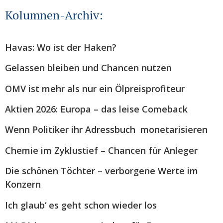
Kolumnen-Archiv:
Havas: Wo ist der Haken?
Gelassen bleiben und Chancen nutzen
OMV ist mehr als nur ein Ölpreisprofiteur
Aktien 2026: Europa – das leise Comeback
Wenn Politiker ihr Adressbuch monetarisieren
Chemie im Zyklustief – Chancen für Anleger
Die schönen Töchter – verborgene Werte im
Konzern
Ich glaub‘ es geht schon wieder los