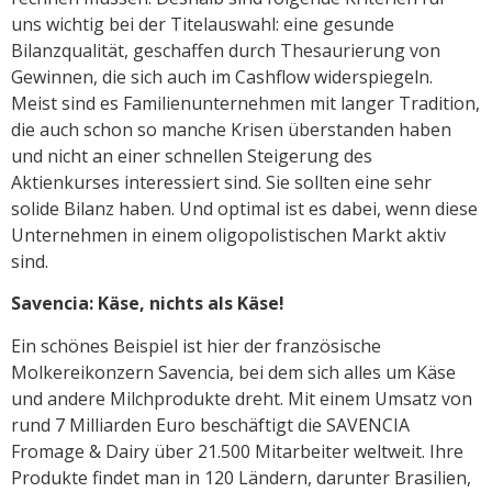
uns wichtig bei der Titelauswahl: eine gesunde
Bilanzqualität, geschaffen durch Thesaurierung von
Gewinnen, die sich auch im Cashflow widerspiegeln.
Meist sind es Familienunternehmen mit langer Tradition,
die auch schon so manche Krisen überstanden haben
und nicht an einer schnellen Steigerung des
Aktienkurses interessiert sind. Sie sollten eine sehr
solide Bilanz haben. Und optimal ist es dabei, wenn diese
Unternehmen in einem oligopolistischen Markt aktiv
sind.
Savencia: Käse, nichts als Käse!
Ein schönes Beispiel ist hier der französische
Molkereikonzern Savencia, bei dem sich alles um Käse
und andere Milchprodukte dreht. Mit einem Umsatz von
rund 7 Milliarden Euro beschäftigt die SAVENCIA
Fromage & Dairy über 21.500 Mitarbeiter weltweit. Ihre
Produkte findet man in 120 Ländern, darunter Brasilien,