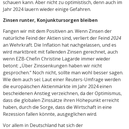
schauen kann. Aber nicht zu optimistisch, denn auch im
Jahr 2024 lauern wieder einige Gefahren.
Zinsen runter, Konjunktursorgen bleiben
Fangen wir mit dem Positiven an. Wenn Zinsen der
natürliche Feind der Aktien sind, verliert der Feind
2024
an Wehrkraft. Die Inflation hat nachgelassen, und es
wird marktbreit mit fallenden Zinsen gerechnet, auch
wenn EZB-Chefin Christine Lagarde immer wieder
betont: „Über Zinssenkungen haben wir nicht
gesprochen.“ Noch nicht, sollte man wohl besser sagen.
Wie dem auch sei: Laut einer Reuters-Umfrage werden
die europäischen Aktienmärkte im Jahr 2024 einen
bescheidenen Anstieg verzeichnen, da der Optimismus,
dass die globalen Zinssätze ihren Höhepunkt erreicht
haben, durch die Sorge, dass die Wirtschaft in eine
Rezession fallen könnte, ausgeglichen wird.
Vor allem in Deutschland hat sich der