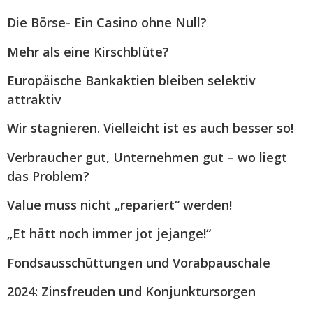
Die Börse- Ein Casino ohne Null?
Mehr als eine Kirschblüte?
Europäische Bankaktien bleiben selektiv
attraktiv
Wir stagnieren. Vielleicht ist es auch besser so!
Verbraucher gut, Unternehmen gut – wo liegt
das Problem?
Value muss nicht „repariert“ werden!
„Et hätt noch immer jot jejange!“
Fondsausschüttungen und Vorabpauschale
2024: Zinsfreuden und Konjunktursorgen