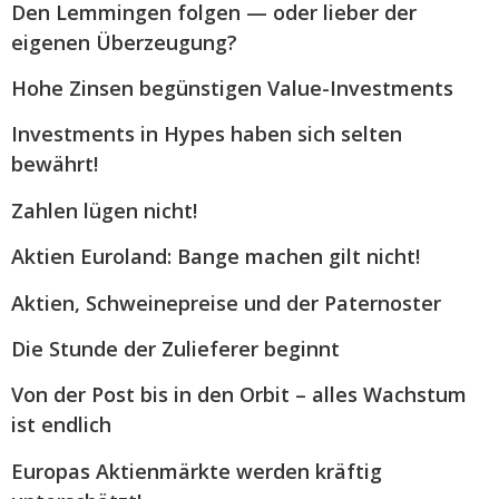
Den Lemmingen folgen — oder lieber der
eigenen Überzeugung?
Hohe Zinsen begünstigen Value-Investments
Investments in Hypes haben sich selten
bewährt!
Zahlen lügen nicht!
Aktien Euroland: Bange machen gilt nicht!
Aktien, Schweinepreise und der Paternoster
Die Stunde der Zulieferer beginnt
Von der Post bis in den Orbit – alles Wachstum
ist endlich
Europas Aktienmärkte werden kräftig