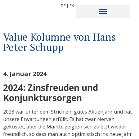
DE
|
EN
Value Kolumne von Hans
Peter Schupp
4. Januar 2024
2024: Zinsfreuden und
Konjunktursorgen
2023 war unter dem Strich ein gutes Aktienjahr und hat
unsere Erwartungen erfüllt. Es hat zwar Nerven
gekostet, aber die Märkte zeigten sich zuletzt wieder
freundlich, so dass man auch optimistisch ins neue Jahr