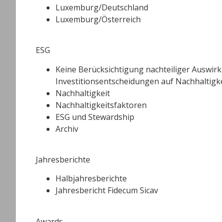
Luxemburg/Deutschland
Luxemburg/Österreich
ESG
Keine Berücksichtigung nachteiliger Auswir
Investitionsentscheidungen auf Nachhaltigk
Nachhaltigkeit
Nachhaltigkeitsfaktoren
ESG und Stewardship
Archiv
Jahresberichte
Halbjahresberichte
Jahresbericht Fidecum Sicav
Awards