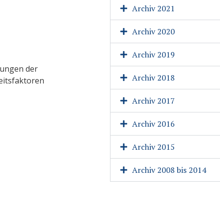
Archiv 2021
Archiv 2020
Archiv 2019
kungen der
Archiv 2018
eitsfaktoren
Archiv 2017
Archiv 2016
Archiv 2015
Archiv 2008 bis 2014