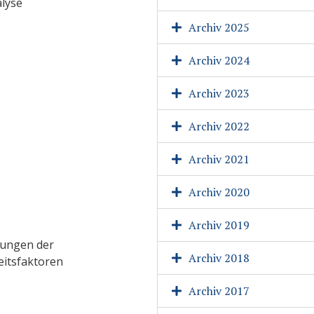
lyse
Archiv 2025
Archiv 2024
Archiv 2023
Archiv 2022
Archiv 2021
Archiv 2020
Archiv 2019
kungen der
Archiv 2018
eitsfaktoren
Archiv 2017