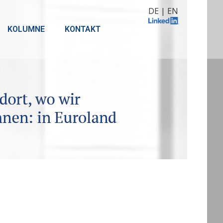
DE
|
EN
KOLUMNE
KONTAKT