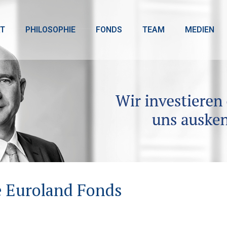
T
PHILOSOPHIE
FONDS
TEAM
MEDIEN
e Euroland Fonds