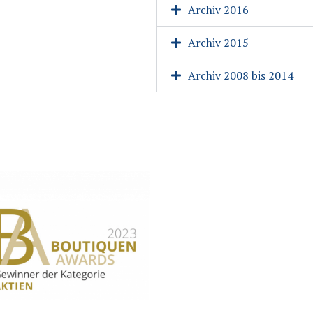
Archiv 2016
Archiv 2015
Archiv 2008 bis 2014