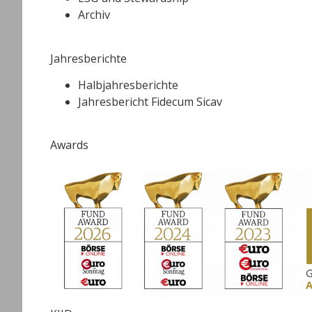
Archiv
Jahresberichte
Halbjahresberichte
Jahresbericht Fidecum Sicav
Awards