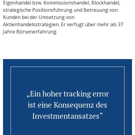
Eigenhandel bzw. Kommissionshandel, Blockhandel,
strategische Positionsführung und Betreuung von
Kunden bei der Umsetzung von
Aktienhandelsstrategien. Er verfügt über mehr als 37
Jahre Börsenerfahrung.
„Ein hoher tracking error
ist eine Konsequenz des
Investmentansatzes“