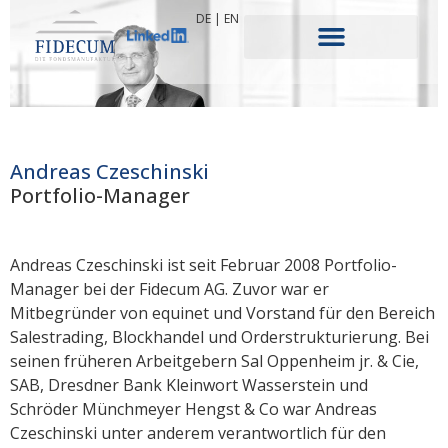
DE
|
EN
Andreas Czeschinski
Portfolio-Manager
Andreas Czeschinski ist seit Februar 2008 Portfolio-
Manager bei der Fidecum AG. Zuvor war er
Mitbegründer von equinet und Vorstand für den Bereich
Salestrading, Blockhandel und Orderstrukturierung. Bei
seinen früheren Arbeitgebern Sal Oppenheim jr. & Cie,
SAB, Dresdner Bank Kleinwort Wasserstein und
Schröder Münchmeyer Hengst & Co war Andreas
Czeschinski unter anderem verantwortlich für den